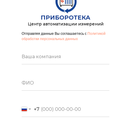
ПРИБОРОТЕКА
Центр автоматизации измерений
Отправляя данные Вы соглашаетесь с
Политикой
обработки персональных данных
+7