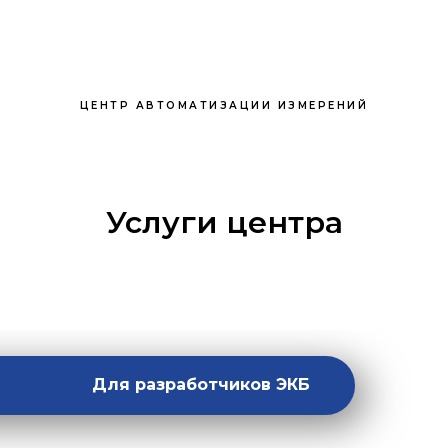
ЦЕНТР АВТОМАТИЗАЦИИ ИЗМЕРЕНИЙ
Услуги центра
Для разработчиков ЭКБ