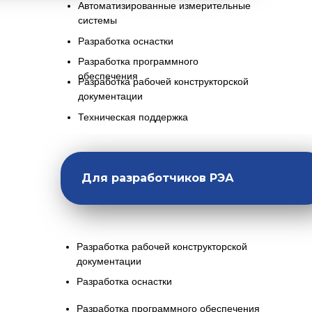
Автоматизированные измерительные
системы
Разработка оснастки
Разработка программного
обеспечения
Разработка рабочей конструкторской
документации
Техническая поддержка
Для разработчиков РЭА
Разработка рабочей конструкторской
документации
Разработка оснастки
Разработка программного обеспечения