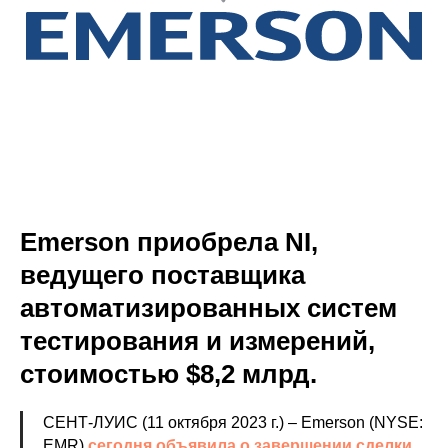
Emerson приобрела NI,
ведущего поставщика
автоматизированных систем
тестирования и измерений,
стоимостью $8,2 млрд.
СЕНТ-ЛУИС (11 октября 2023 г.) – Emerson (NYSE:
EMR)
сегодня объявила о завершении сделки