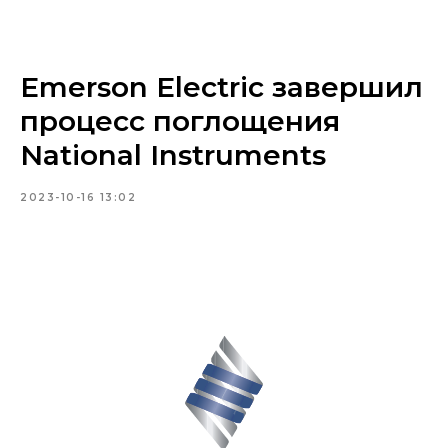
Emerson Electric завершил
процесс поглощения
National Instruments
2023-10-16 13:02